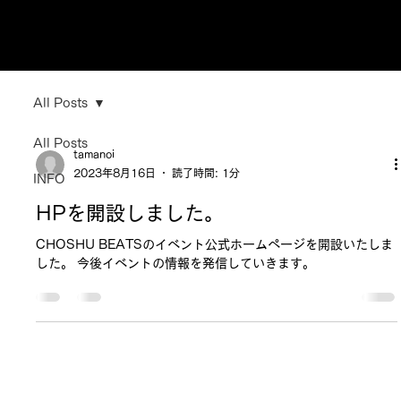
All Posts
All Posts
tamanoi
2023年8月16日
読了時間: 1分
INFO
HPを開設しました。
CHOSHU BEATSのイベント公式ホームページを開設いたしま
した。 今後イベントの情報を発信していきます。